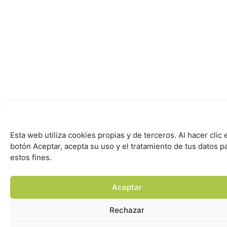
Esta web utiliza cookies propias y de terceros. Al hacer clic 
botón Aceptar, acepta su uso y el tratamiento de tus datos p
estos fines.
Aceptar
Rechazar