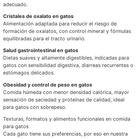
adecuado.
Cristales de oxalato en gatos
Alimentación adaptada para reducir el riesgo de
formación de oxalatos, con control mineral y fórmulas
equilibradas para el tracto urinario.
Salud gastrointestinal en gatos
Dietas suaves y altamente digestibles, indicadas para
gatos con sensibilidad digestiva, diarreas recurrentes o
estómagos delicados.
Obesidad y control de peso en gatos
Comida húmeda con menor densidad calórica, mayor
sensación de saciedad y proteínas de calidad, ideal
para gatos con sobrepeso.
Texturas, formatos y alimentos funcionales en comida
para gatos
Cada gato tiene sus preferencias, por eso en nuestra