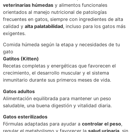
veterinarias húmedas
y alimentos funcionales
orientados al manejo nutricional de patologías
frecuentes en gatos, siempre con ingredientes de alta
calidad y
alta palatabilidad
, incluso para los gatos más
exigentes.
Comida húmeda según la etapa y necesidades de tu
gato
Gatitos (Kitten)
Recetas completas y energéticas que favorecen el
crecimiento, el desarrollo muscular y el sistema
inmunitario durante sus primeros meses de vida.
Gatos adultos
Alimentación equilibrada para mantener un peso
saludable, una buena digestión y vitalidad diaria.
Gatos esterilizados
Fórmulas adaptadas para ayudar a
controlar el peso
,
regular el metabolismo y favorecer la
salud urinaria
, sin