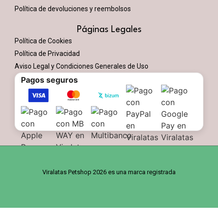
Política de devoluciones y reembolsos
Páginas Legales
Política de Cookies
Política de Privacidad
Aviso Legal y Condiciones Generales de Uso
Pagos seguros
Viralatas Petshop 2026 es una marca registrada