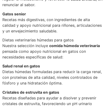
renunciar al sabor.
Gatos senior
Recetas más digestivas, con ingredientes de alta
calidad y apoyo nutricional para riñones, articulaciones
y un envejecimiento saludable.
Dietas veterinarias húmedas para gatos
Nuestra selección incluye
comida húmeda veterinaria
pensada como apoyo nutricional en gatos con
necesidades específicas de salud:
Salud renal en gatos
Dietas húmedas formuladas para reducir la carga renal,
con proteínas de alta calidad, niveles controlados de
fósforo y una hidratación óptima.
Cristales de estruvita en gatos
Recetas diseñadas para ayudar a disolver y prevenir
cristales de estruvita, favoreciendo un pH urinario