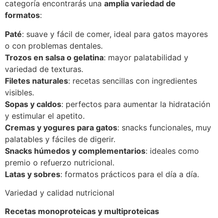
categoría encontrarás una
amplia variedad de
formatos
:
Paté
: suave y fácil de comer, ideal para gatos mayores
o con problemas dentales.
Trozos en salsa o gelatina
: mayor palatabilidad y
variedad de texturas.
Filetes naturales
: recetas sencillas con ingredientes
visibles.
Sopas y caldos
: perfectos para aumentar la hidratación
y estimular el apetito.
Cremas y yogures para gatos
: snacks funcionales, muy
palatables y fáciles de digerir.
Snacks húmedos y complementarios
: ideales como
premio o refuerzo nutricional.
Latas y sobres
: formatos prácticos para el día a día.
Variedad y calidad nutricional
Recetas monoproteicas y multiproteicas