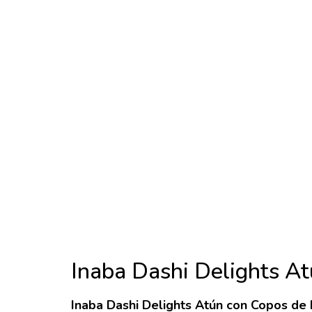
Inaba Dashi Delights At