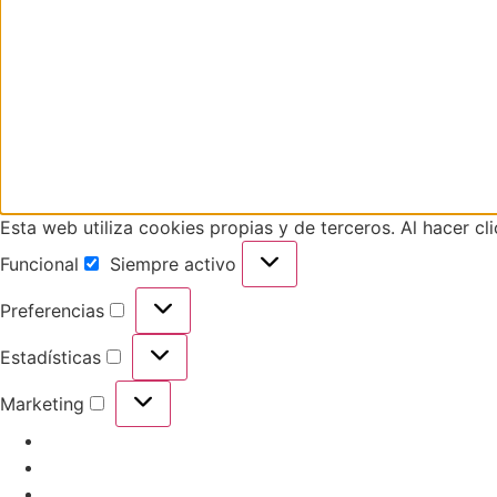
Esta web utiliza cookies propias y de terceros. Al hacer cl
Funcional
Siempre activo
Preferencias
Estadísticas
Marketing