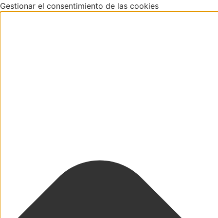
Gestionar el consentimiento de las cookies