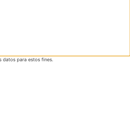
s datos para estos fines.