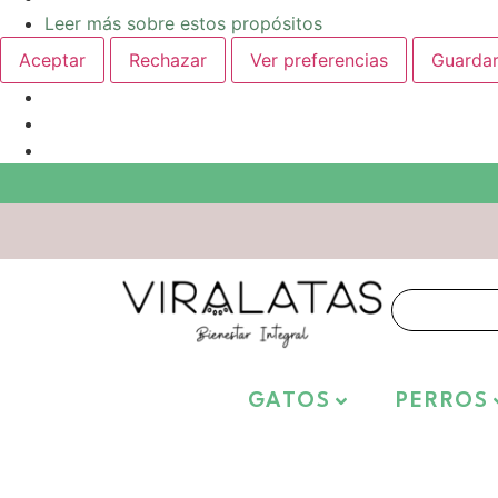
Leer más sobre estos propósitos
Aceptar
Rechazar
Ver preferencias
Guardar
GATOS
PERROS