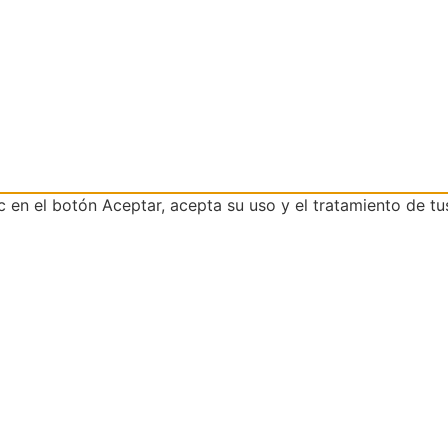
ic en el botón Aceptar, acepta su uso y el tratamiento de tu