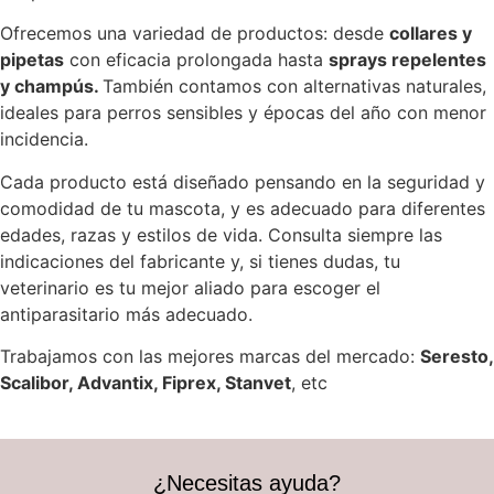
Ofrecemos una variedad de productos: desde
collares y
pipetas
con eficacia prolongada hasta
sprays repelentes
y champús.
También contamos con alternativas naturales,
ideales para perros sensibles y épocas del año con menor
incidencia.
Cada producto está diseñado pensando en la seguridad y
comodidad de tu mascota, y es adecuado para diferentes
edades, razas y estilos de vida. Consulta siempre las
indicaciones del fabricante y, si tienes dudas, tu
veterinario es tu mejor aliado para escoger el
antiparasitario más adecuado.
Trabajamos con las mejores marcas del mercado:
Seresto,
Scalibor, Advantix, Fiprex, Stanvet
, etc
¿Necesitas ayuda?