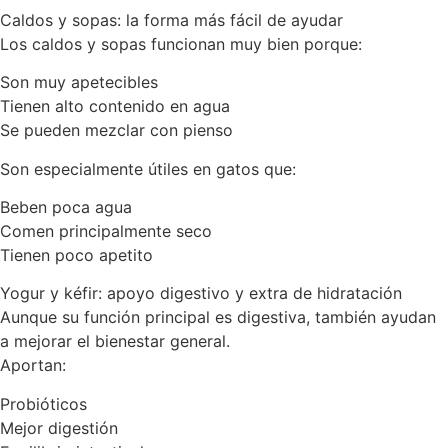
Caldos y sopas: la forma más fácil de ayudar
Los caldos y sopas funcionan muy bien porque:
Son muy apetecibles
Tienen alto contenido en agua
Se pueden mezclar con pienso
Son especialmente útiles en gatos que:
Beben poca agua
Comen principalmente seco
Tienen poco apetito
Yogur y kéfir: apoyo digestivo y extra de hidratación
Aunque su función principal es digestiva, también ayudan
a mejorar el bienestar general.
Aportan:
Probióticos
Mejor digestión