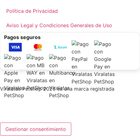
Política de Privacidad
Aviso Legal y Condiciones Generales de Uso
Pagos seguros
Viralatas Petshop 2026 es una marca registrada
Gestionar consentimiento