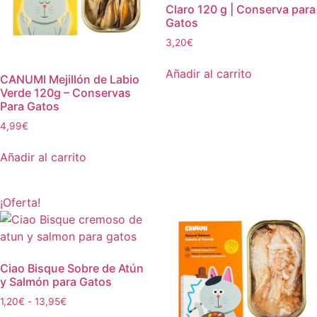
Claro 120 g | Conserva para
Gatos
3,20
€
Añadir al carrito
CANUMI Mejillón de Labio
Verde 120g – Conservas
Para Gatos
4,99
€
Añadir al carrito
¡Oferta!
Ciao Bisque Sobre de Atún
y Salmón para Gatos
1,20
€
-
13,95
€