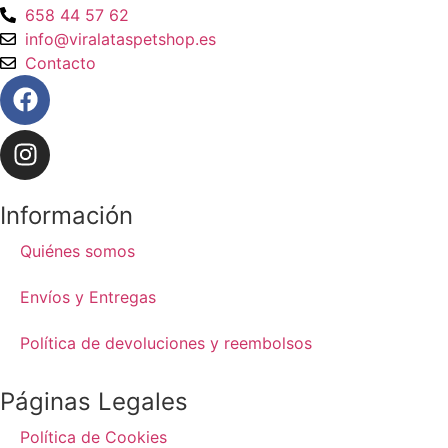
658 44 57 62
info@viralataspetshop.es
Contacto
Información
Quiénes somos
Envíos y Entregas
Política de devoluciones y reembolsos
Páginas Legales
Política de Cookies