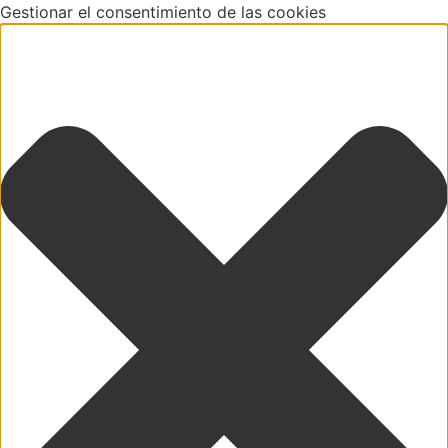
Gestionar el consentimiento de las cookies