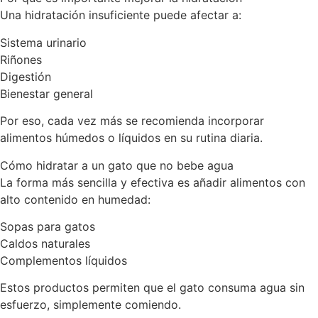
Una hidratación insuficiente puede afectar a:
Sistema urinario
Riñones
Digestión
Bienestar general
Por eso, cada vez más se recomienda incorporar
alimentos húmedos o líquidos en su rutina diaria.
Cómo hidratar a un gato que no bebe agua
La forma más sencilla y efectiva es añadir alimentos con
alto contenido en humedad:
Sopas para gatos
Caldos naturales
Complementos líquidos
Estos productos permiten que el gato consuma agua sin
esfuerzo, simplemente comiendo.