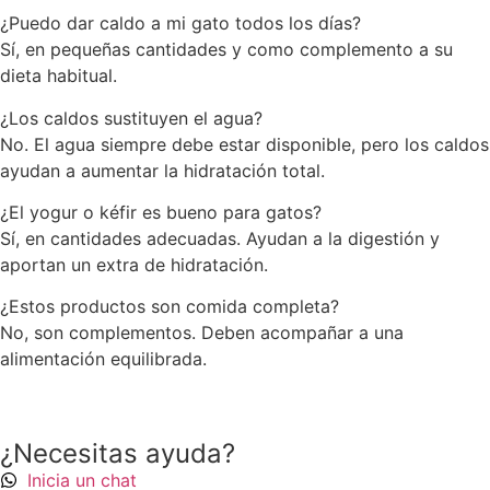
¿Puedo dar caldo a mi gato todos los días?
Sí, en pequeñas cantidades y como complemento a su
dieta habitual.
¿Los caldos sustituyen el agua?
No. El agua siempre debe estar disponible, pero los caldos
ayudan a aumentar la hidratación total.
¿El yogur o kéfir es bueno para gatos?
Sí, en cantidades adecuadas. Ayudan a la digestión y
aportan un extra de hidratación.
¿Estos productos son comida completa?
No, son complementos. Deben acompañar a una
alimentación equilibrada.
¿Necesitas ayuda?
Inicia un chat