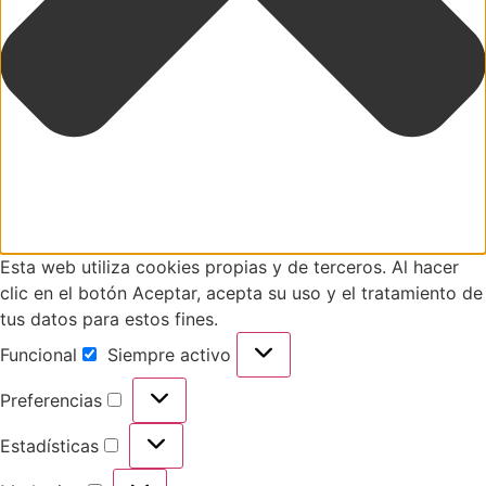
Esta web utiliza cookies propias y de terceros. Al hacer
clic en el botón Aceptar, acepta su uso y el tratamiento de
tus datos para estos fines.
Funcional
Siempre activo
Preferencias
Estadísticas