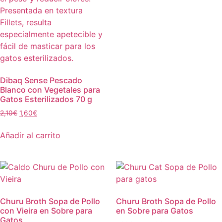
Dibaq Sense Pescado
Blanco con Vegetales para
Gatos Esterilizados 70 g
2,10
€
1,60
€
Añadir al carrito
Churu Broth Sopa de Pollo
Churu Broth Sopa de Pollo
con Vieira en Sobre para
en Sobre para Gatos
Gatos