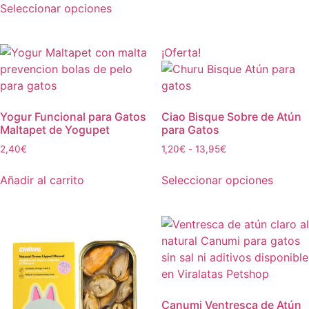
Seleccionar opciones
¡Oferta!
Yogur Funcional para Gatos
Ciao Bisque Sobre de Atún
Maltapet de Yogupet
para Gatos
2,40
€
1,20
€
-
13,95
€
Añadir al carrito
Seleccionar opciones
Canumi Ventresca de Atún