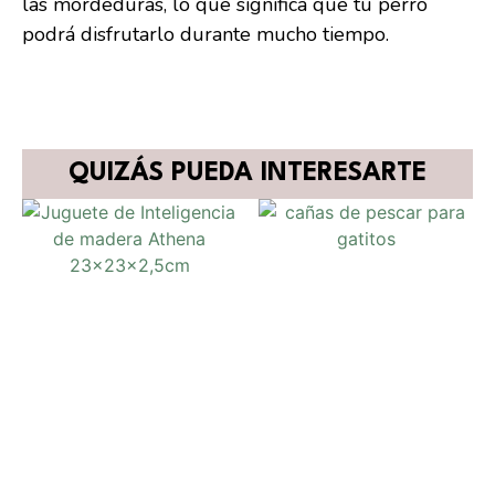
las mordeduras, lo que significa que tu perro
podrá disfrutarlo durante mucho tiempo.
QUIZÁS PUEDA INTERESARTE