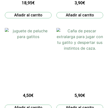
18,95
€
3,90
€
Añadir al carrito
Añadir al carrito
4,50
€
5,90
€
Añadir al carrito
Añadir al carrito