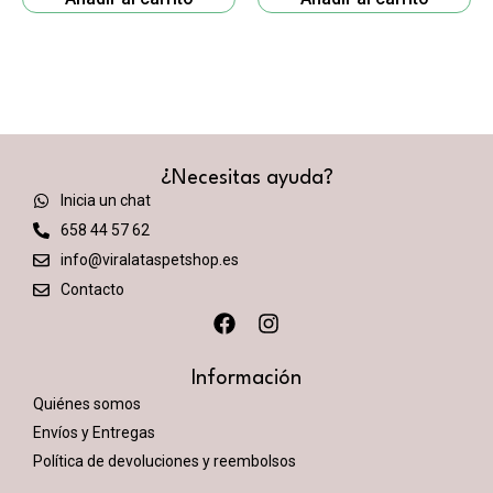
¿Necesitas ayuda?
Inicia un chat
658 44 57 62
info@viralataspetshop.es
Contacto
Información
Quiénes somos
Envíos y Entregas
Política de devoluciones y reembolsos