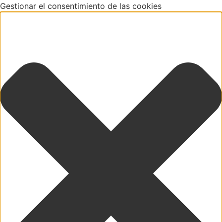
Gestionar el consentimiento de las cookies