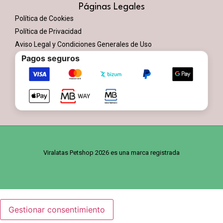
Páginas Legales
Política de Cookies
Política de Privacidad
Aviso Legal y Condiciones Generales de Uso
Pagos seguros
Viralatas Petshop 2026 es una marca registrada
Gestionar consentimiento