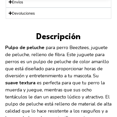
Envíos
Devoluciones
Descripción
Pulpo de peluche
para perro Beeztees, juguete
de peluche, relleno de fibra. Este juguete para
perros es un pulpo de peluche de color amarillo
que está diseñado para proporcionar horas de
diversión y entretenimiento a tu mascota. Su
suave textura
es perfecta para que tu perro la
muerda y juegue, mientras que sus ocho
tentáculos le dan un aspecto lúdico y atractivo. El
pulpo de peluche está relleno de material de alta
calidad que lo hace resistente a los rasguños y a