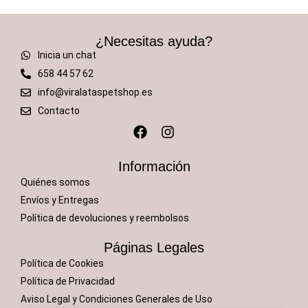
¿Necesitas ayuda?
Inicia un chat
658 44 57 62
info@viralataspetshop.es
Contacto
Información
Quiénes somos
Envíos y Entregas
Política de devoluciones y reembolsos
Páginas Legales
Política de Cookies
Política de Privacidad
Aviso Legal y Condiciones Generales de Uso