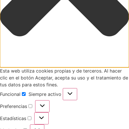
Esta web utiliza cookies propias y de terceros. Al hacer
clic en el botón Aceptar, acepta su uso y el tratamiento de
tus datos para estos fines.
Funcional
Siempre activo
Preferencias
Estadísticas