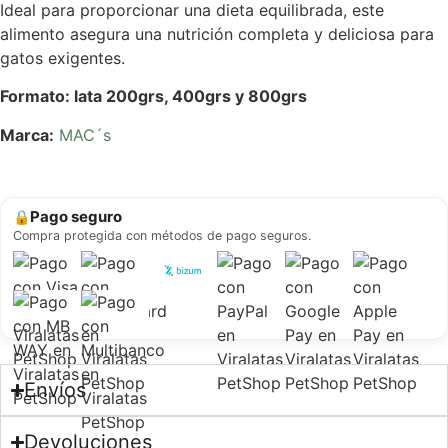
Ideal para proporcionar una dieta equilibrada, este
alimento asegura una nutrición completa y deliciosa para
gatos exigentes.
Formato: lata 200grs, 400grs y 800grs
Marca:
MAC´s
Pago seguro
🔒
Compra protegida con métodos de pago seguros.
Envíos
Devoluciones