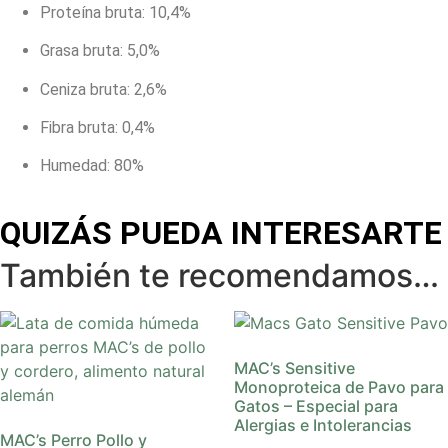
Proteína bruta: 10,4%
Grasa bruta: 5,0%
Ceniza bruta: 2,6%
Fibra bruta: 0,4%
Humedad: 80%
QUIZÁS PUEDA INTERESARTE
También te recomendamos…
MAC’s Sensitive
Monoproteica de Pavo para
Gatos – Especial para
Alergias e Intolerancias
MAC’s Perro Pollo y