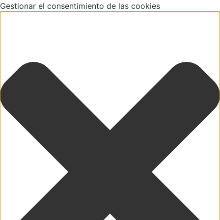
Gestionar el consentimiento de las cookies