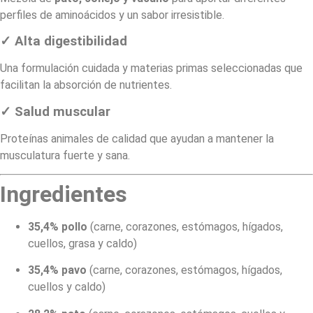
perfiles de aminoácidos y un sabor irresistible.
✓ Alta digestibilidad
Una formulación cuidada y materias primas seleccionadas que
facilitan la absorción de nutrientes.
✓ Salud muscular
Proteínas animales de calidad que ayudan a mantener la
musculatura fuerte y sana.
Ingredientes
35,4% pollo
(carne, corazones, estómagos, hígados,
cuellos, grasa y caldo)
35,4% pavo
(carne, corazones, estómagos, hígados,
cuellos y caldo)