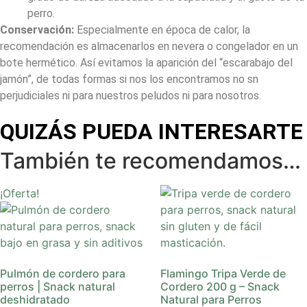
perro.
Conservación:
Especialmente en época de calor, la
recomendación es almacenarlos en nevera o congelador en un
bote hermético. Así evitamos la aparición del “escarabajo del
jamón”, de todas formas si nos los encontramos no sn
perjudiciales ni para nuestros peludos ni para nosotros.
QUIZÁS PUEDA INTERESARTE
También te recomendamos…
¡Oferta!
Pulmón de cordero para
Flamingo Tripa Verde de
perros | Snack natural
Cordero 200 g – Snack
deshidratado
Natural para Perros