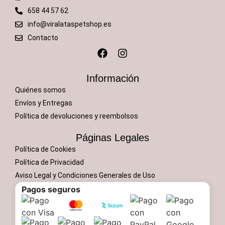
658 44 57 62
info@viralataspetshop.es
Contacto
Información
Quiénes somos
Envíos y Entregas
Política de devoluciones y reembolsos
Páginas Legales
Política de Cookies
Política de Privacidad
Aviso Legal y Condiciones Generales de Uso
Pagos seguros