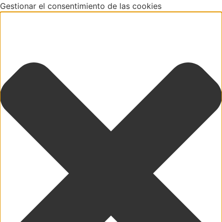
Gestionar el consentimiento de las cookies