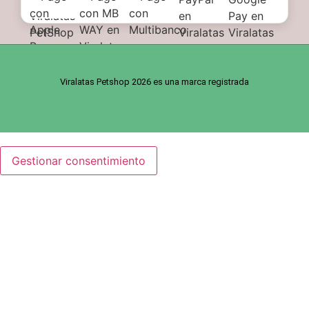
Viralatas Petshop 2026 es una marca registrada
Gestionar consentimiento