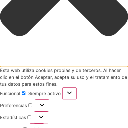
Esta web utiliza cookies propias y de terceros. Al hacer
clic en el botón Aceptar, acepta su uso y el tratamiento de
tus datos para estos fines.
Funcional
Siempre activo
Preferencias
Estadísticas