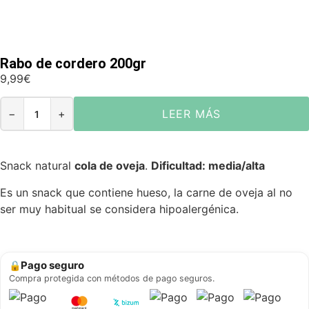
Rabo de cordero 200gr
9,99
€
−
+
LEER MÁS
Snack natural
cola de oveja
.
Dificultad: media/alta
Es un snack que contiene hueso, la carne de oveja al no
ser muy habitual se considera hipoalergénica.
Pago seguro
🔒
Compra protegida con métodos de pago seguros.