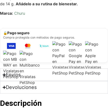
de 14 g.
Añádelo a su rutina de bienestar.
Marca:
Churu
Pago seguro
🔒
Compra protegida con métodos de pago seguros.
Envíos
Devoluciones
Descripción