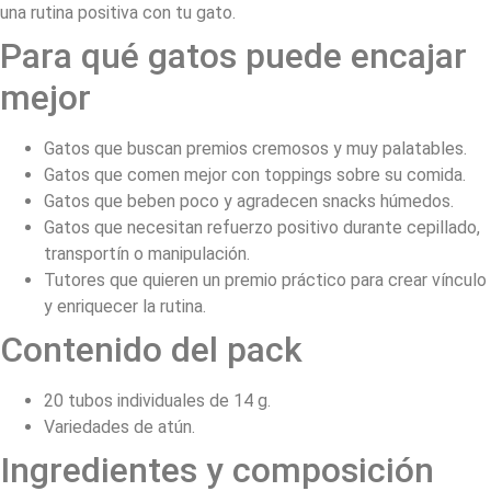
una rutina positiva con tu gato.
Para qué gatos puede encajar
mejor
Gatos que buscan premios cremosos y muy palatables.
Gatos que comen mejor con toppings sobre su comida.
Gatos que beben poco y agradecen snacks húmedos.
Gatos que necesitan refuerzo positivo durante cepillado,
transportín o manipulación.
Tutores que quieren un premio práctico para crear vínculo
y enriquecer la rutina.
Contenido del pack
20 tubos individuales de 14 g.
Variedades de atún.
Ingredientes y composición