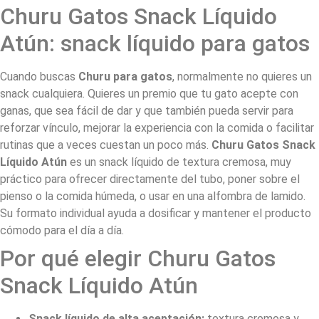
Churu Gatos Snack Líquido
Atún: snack líquido para gatos
Cuando buscas
Churu para gatos
, normalmente no quieres un
snack cualquiera. Quieres un premio que tu gato acepte con
ganas, que sea fácil de dar y que también pueda servir para
reforzar vínculo, mejorar la experiencia con la comida o facilitar
rutinas que a veces cuestan un poco más.
Churu Gatos Snack
Líquido Atún
es un snack líquido de textura cremosa, muy
práctico para ofrecer directamente del tubo, poner sobre el
pienso o la comida húmeda, o usar en una alfombra de lamido.
Su formato individual ayuda a dosificar y mantener el producto
cómodo para el día a día.
Por qué elegir Churu Gatos
Snack Líquido Atún
Snack líquido de alta aceptación:
textura cremosa y