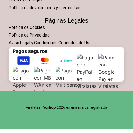
Política de devoluciones y reembolsos
Páginas Legales
Política de Cookies
Política de Privacidad
Aviso Legal y Condiciones Generales de Uso
Pagos seguros
Viralatas Petshop 2026 es una marca registrada