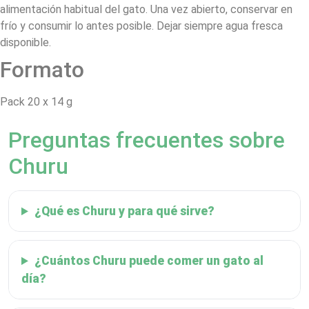
alimentación habitual del gato. Una vez abierto, conservar en
frío y consumir lo antes posible. Dejar siempre agua fresca
disponible.
Formato
Pack 20 x 14 g
Preguntas frecuentes sobre
Churu
¿Qué es Churu y para qué sirve?
¿Cuántos Churu puede comer un gato al
día?