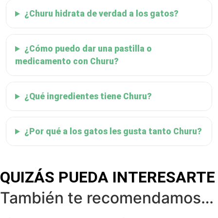
¿Churu hidrata de verdad a los gatos?
¿Cómo puedo dar una pastilla o
medicamento con Churu?
¿Qué ingredientes tiene Churu?
¿Por qué a los gatos les gusta tanto Churu?
QUIZÁS PUEDA INTERESARTE
También te recomendamos…