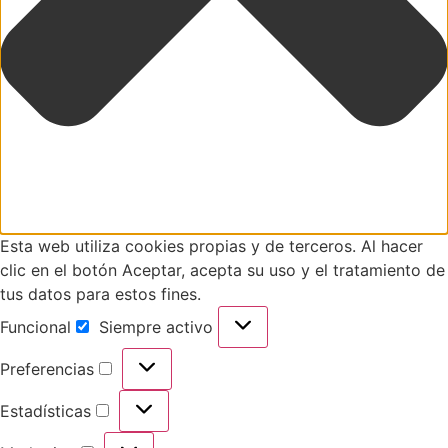
Esta web utiliza cookies propias y de terceros. Al hacer
clic en el botón Aceptar, acepta su uso y el tratamiento de
tus datos para estos fines.
Funcional
Siempre activo
Preferencias
Estadísticas