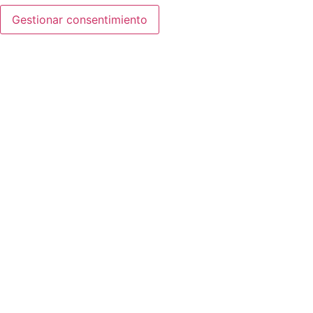
Gestionar consentimiento