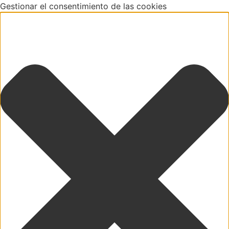
Gestionar el consentimiento de las cookies