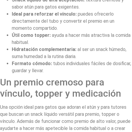
sabor atún para gatos exigentes.
Ideal para reforzar el vínculo:
puedes ofrecerlo
directamente del tubo y convertir el premio en un
momento compartido.
Útil como topper:
ayuda a hacer más atractiva la comida
habitual.
Hidratación complementaria:
al ser un snack húmedo,
suma humedad a la rutina diaria.
Formato cómodo:
tubos individuales fáciles de dosificar,
guardar y llevar.
Un premio cremoso para
vínculo, topper y medicación
Una opción ideal para gatos que adoran el atún y para tutores
que buscan un snack líquido versátil para premio, topper o
vínculo. Además de funcionar como premio de alto valor, puede
ayudarte a hacer más apetecible la comida habitual o a crear