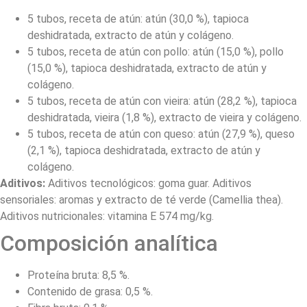
5 tubos, receta de atún: atún (30,0 %), tapioca
deshidratada, extracto de atún y colágeno.
5 tubos, receta de atún con pollo: atún (15,0 %), pollo
(15,0 %), tapioca deshidratada, extracto de atún y
colágeno.
5 tubos, receta de atún con vieira: atún (28,2 %), tapioca
deshidratada, vieira (1,8 %), extracto de vieira y colágeno.
5 tubos, receta de atún con queso: atún (27,9 %), queso
(2,1 %), tapioca deshidratada, extracto de atún y
colágeno.
Aditivos:
Aditivos tecnológicos: goma guar. Aditivos
sensoriales: aromas y extracto de té verde (Camellia thea).
Aditivos nutricionales: vitamina E 574 mg/kg.
Composición analítica
Proteína bruta: 8,5 %.
Contenido de grasa: 0,5 %.