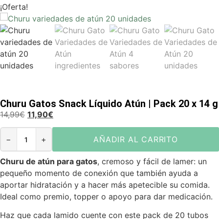
¡Oferta!
Churu Gatos Snack Líquido Atún | Pack 20 x 14 g
14,99
€
11,90
€
−
+
AÑADIR AL CARRITO
Churu de atún para gatos
, cremoso y fácil de lamer: un
pequeño momento de conexión que también ayuda a
aportar hidratación y a hacer más apetecible su comida.
Ideal como premio, topper o apoyo para dar medicación.
Haz que cada lamido cuente con este pack de 20 tubos