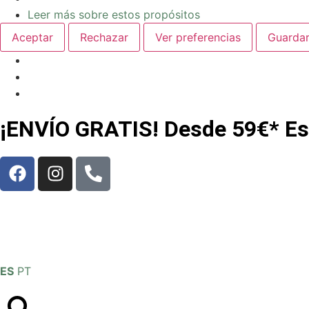
Leer más sobre estos propósitos
Aceptar
Rechazar
Ver preferencias
Guardar
¡ENVÍO GRATIS! Desde 59€* Es
ES
PT