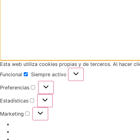
Esta web utiliza cookies propias y de terceros. Al hacer cl
Funcional
Siempre activo
Preferencias
Estadísticas
Marketing