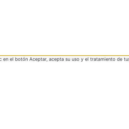
ic en el botón Aceptar, acepta su uso y el tratamiento de tu