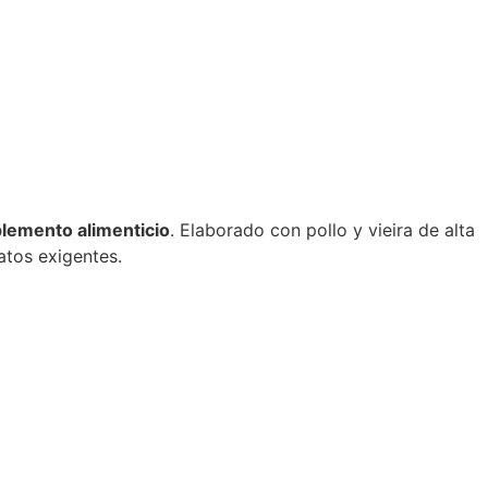
lemento alimenticio
. Elaborado con pollo y vieira de alta
atos exigentes.