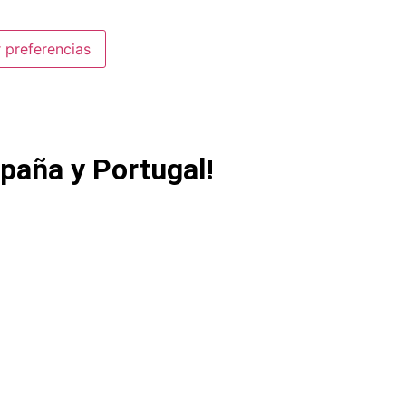
 preferencias
paña y Portugal!