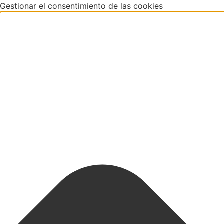
Gestionar el consentimiento de las cookies