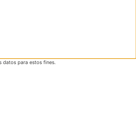
s datos para estos fines.