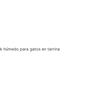
k húmedo para gatos en tarrina