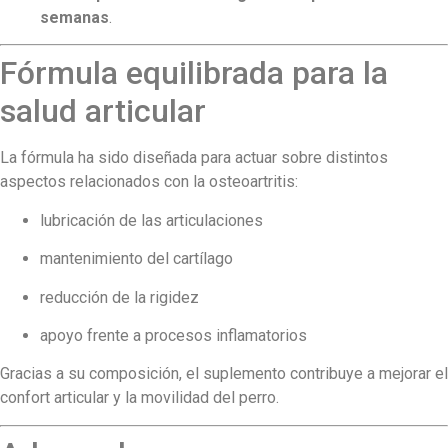
semanas
.
Fórmula equilibrada para la
salud articular
La fórmula ha sido diseñada para actuar sobre distintos
aspectos relacionados con la osteoartritis:
lubricación de las articulaciones
mantenimiento del cartílago
reducción de la rigidez
apoyo frente a procesos inflamatorios
Gracias a su composición, el suplemento contribuye a mejorar el
confort articular y la movilidad del perro.