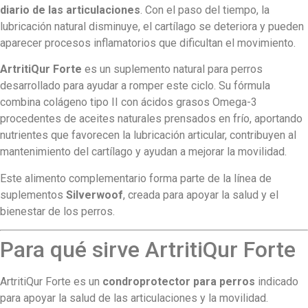
diario de las articulaciones
. Con el paso del tiempo, la
lubricación natural disminuye, el cartílago se deteriora y pueden
aparecer procesos inflamatorios que dificultan el movimiento.
ArtritiQur Forte
es un suplemento natural para perros
desarrollado para ayudar a romper este ciclo. Su fórmula
combina colágeno tipo II con ácidos grasos Omega-3
procedentes de aceites naturales prensados en frío, aportando
nutrientes que favorecen la lubricación articular, contribuyen al
mantenimiento del cartílago y ayudan a mejorar la movilidad.
Este alimento complementario forma parte de la línea de
suplementos
Silverwoof
, creada para apoyar la salud y el
bienestar de los perros.
Para qué sirve ArtritiQur Forte
ArtritiQur Forte es un
condroprotector para perros
indicado
para apoyar la salud de las articulaciones y la movilidad.