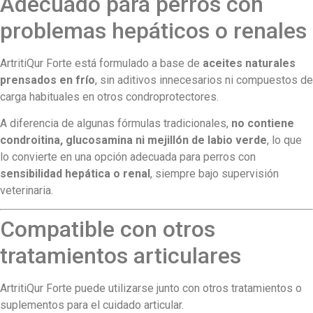
Adecuado para perros con
problemas hepáticos o renales
ArtritiQur Forte está formulado a base de
aceites naturales
prensados en frío
, sin aditivos innecesarios ni compuestos de
carga habituales en otros condroprotectores.
A diferencia de algunas fórmulas tradicionales,
no contiene
condroitina, glucosamina ni mejillón de labio verde
, lo que
lo convierte en una opción adecuada para perros con
sensibilidad hepática o renal
, siempre bajo supervisión
veterinaria.
Compatible con otros
tratamientos articulares
ArtritiQur Forte puede utilizarse junto con otros tratamientos o
suplementos para el cuidado articular.