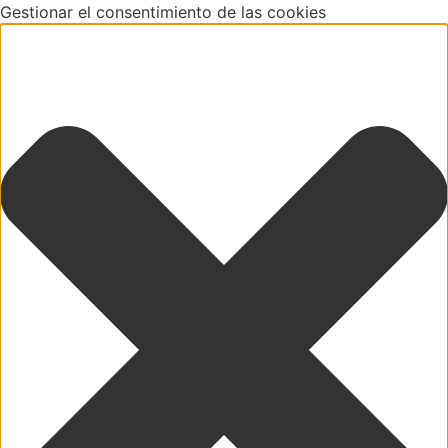
Gestionar el consentimiento de las cookies