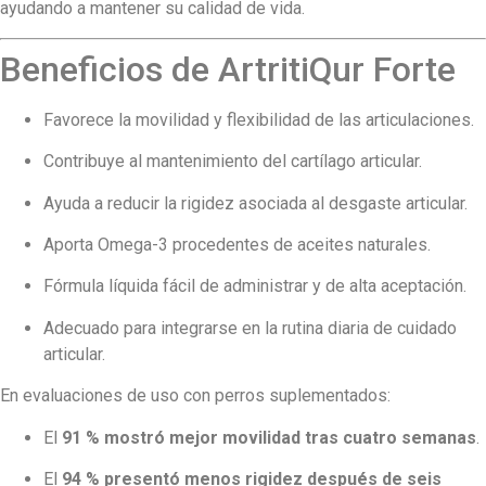
ayudando a mantener su calidad de vida.
Beneficios de ArtritiQur Forte
Favorece la movilidad y flexibilidad de las articulaciones.
Contribuye al mantenimiento del cartílago articular.
Ayuda a reducir la rigidez asociada al desgaste articular.
Aporta Omega-3 procedentes de aceites naturales.
Fórmula líquida fácil de administrar y de alta aceptación.
Adecuado para integrarse en la rutina diaria de cuidado
articular.
En evaluaciones de uso con perros suplementados:
El
91 % mostró mejor movilidad tras cuatro semanas
.
El
94 % presentó menos rigidez después de seis