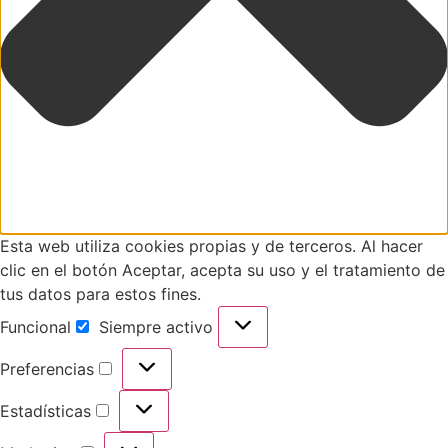
Esta web utiliza cookies propias y de terceros. Al hacer
clic en el botón Aceptar, acepta su uso y el tratamiento de
tus datos para estos fines.
Funcional
Siempre activo
Preferencias
Estadísticas