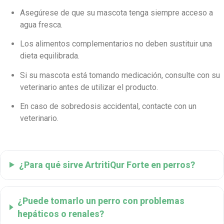
Asegúrese de que su mascota tenga siempre acceso a
agua fresca.
Los alimentos complementarios no deben sustituir una
dieta equilibrada.
Si su mascota está tomando medicación, consulte con su
veterinario antes de utilizar el producto.
En caso de sobredosis accidental, contacte con un
veterinario.
¿Para qué sirve ArtritiQur Forte en perros?
¿Puede tomarlo un perro con problemas
hepáticos o renales?