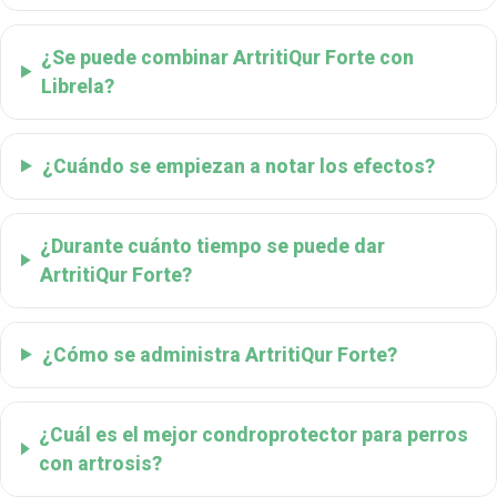
¿Se puede combinar ArtritiQur Forte con
Librela?
¿Cuándo se empiezan a notar los efectos?
¿Durante cuánto tiempo se puede dar
ArtritiQur Forte?
¿Cómo se administra ArtritiQur Forte?
¿Cuál es el mejor condroprotector para perros
con artrosis?