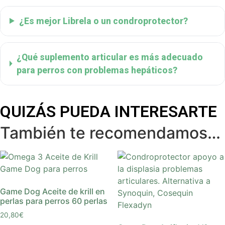
¿Es mejor Librela o un condroprotector?
¿Qué suplemento articular es más adecuado
para perros con problemas hepáticos?
QUIZÁS PUEDA INTERESARTE
También te recomendamos…
Game Dog Aceite de krill en
perlas para perros 60 perlas
20,80
€