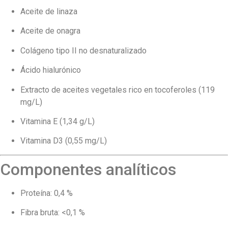
Aceite de linaza
Aceite de onagra
Colágeno tipo II no desnaturalizado
Ácido hialurónico
Extracto de aceites vegetales rico en tocoferoles (119
mg/L)
Vitamina E (1,34 g/L)
Vitamina D3 (0,55 mg/L)
Componentes analíticos
Proteína: 0,4 %
Fibra bruta: <0,1 %