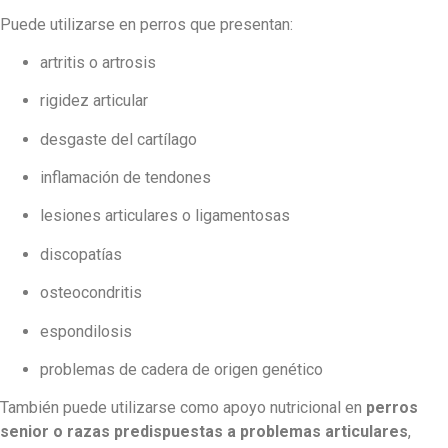
Puede utilizarse en perros que presentan:
artritis o artrosis
rigidez articular
desgaste del cartílago
inflamación de tendones
lesiones articulares o ligamentosas
discopatías
osteocondritis
espondilosis
problemas de cadera de origen genético
También puede utilizarse como apoyo nutricional en
perros
senior o razas predispuestas a problemas articulares
,