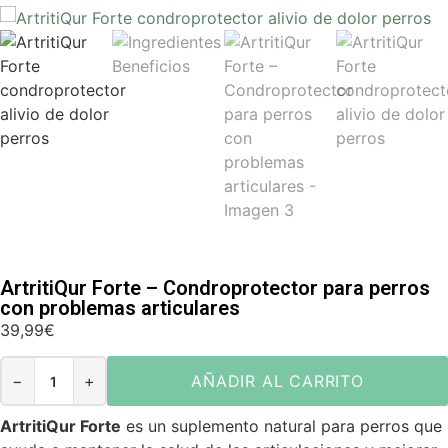
ArtritiQur Forte – Condroprotector para perros
con problemas articulares
39,99
€
−
+
AÑADIR AL CARRITO
ArtritiQur Forte
es un suplemento natural para perros que