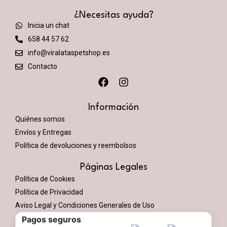
¿Necesitas ayuda?
Inicia un chat
658 44 57 62
info@viralataspetshop.es
Contacto
Información
Quiénes somos
Envíos y Entregas
Política de devoluciones y reembolsos
Páginas Legales
Política de Cookies
Política de Privacidad
Aviso Legal y Condiciones Generales de Uso
Pagos seguros