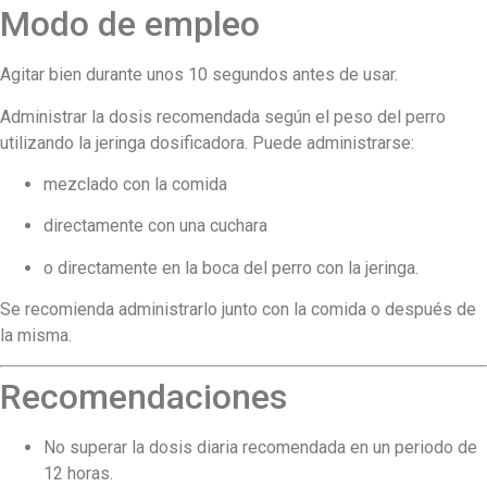
Modo de empleo
Agitar bien durante unos 10 segundos antes de usar.
Administrar la dosis recomendada según el peso del perro
utilizando la jeringa dosificadora. Puede administrarse:
mezclado con la comida
directamente con una cuchara
o directamente en la boca del perro con la jeringa.
Se recomienda administrarlo junto con la comida o después de
la misma.
Recomendaciones
No superar la dosis diaria recomendada en un periodo de
12 horas.