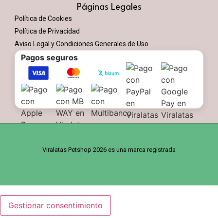
Páginas Legales
Política de Cookies
Política de Privacidad
Aviso Legal y Condiciones Generales de Uso
Pagos seguros
Viralatas Petshop 2026 es una marca registrada
Gestionar consentimiento