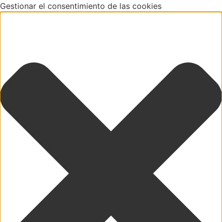
Gestionar el consentimiento de las cookies