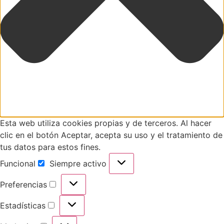
Esta web utiliza cookies propias y de terceros. Al hacer
clic en el botón Aceptar, acepta su uso y el tratamiento de
tus datos para estos fines.
Funcional
Siempre activo
Preferencias
Estadísticas