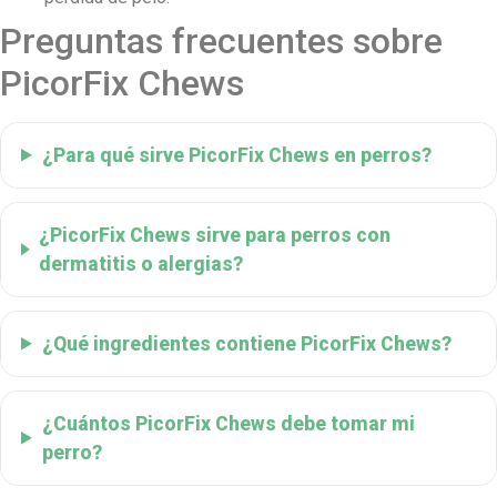
Preguntas frecuentes sobre
PicorFix Chews
¿Para qué sirve PicorFix Chews en perros?
¿PicorFix Chews sirve para perros con
dermatitis o alergias?
¿Qué ingredientes contiene PicorFix Chews?
¿Cuántos PicorFix Chews debe tomar mi
perro?