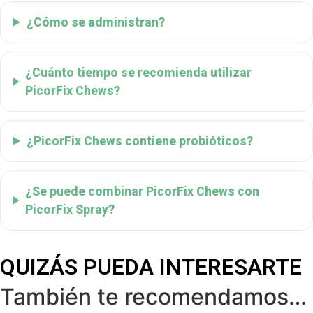
¿Cómo se administran?
¿Cuánto tiempo se recomienda utilizar
PicorFix Chews?
¿PicorFix Chews contiene probióticos?
¿Se puede combinar PicorFix Chews con
PicorFix Spray?
QUIZÁS PUEDA INTERESARTE
También te recomendamos…