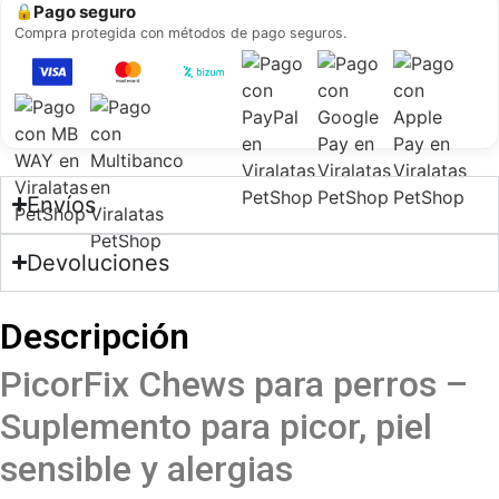
Pago seguro
🔒
Compra protegida con métodos de pago seguros.
Envíos
Devoluciones
Descripción
PicorFix Chews para perros –
Suplemento para picor, piel
sensible y alergias