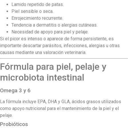
Lamido repetido de patas.
Piel sensible o seca.
Enrojecimiento recurrente.
Tendencia a dermatitis o alergias cutáneas.
Necesidad de apoyo para piel y pelaje.
Si el picor es intenso o aparece de forma persistente, es
importante descartar parásitos, infecciones, alergias u otras
causas mediante una valoración veterinaria.
Fórmula para piel, pelaje y
microbiota intestinal
Omega 3 y 6
La fórmula incluye EPA, DHA y GLA, ácidos grasos utilizados
como apoyo nutricional para el mantenimiento de la piel y el
pelaje.
Probióticos