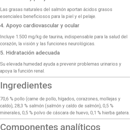
Las grasas naturales del salmón aportan ácidos grasos
esenciales beneficiosos para la piel y el pelaje.
4. Apoyo cardiovascular y ocular
Incluye 1.500 mg/kg de taurina, indispensable para la salud del
corazón, la visión y las funciones neurológicas.
5. Hidratación adecuada
Su elevada humedad ayuda a prevenir problemas urinarios y
apoya la función renal.
Ingredientes
70,6 % pollo (carne de pollo, hígados, corazones, mollejas y
caldo), 28,3 % salmón (salmón y caldo de salmón), 0,5 %
minerales, 0,5 % polvo de cáscara de huevo, 0,1 % hierba gatera.
Componentes analíticos