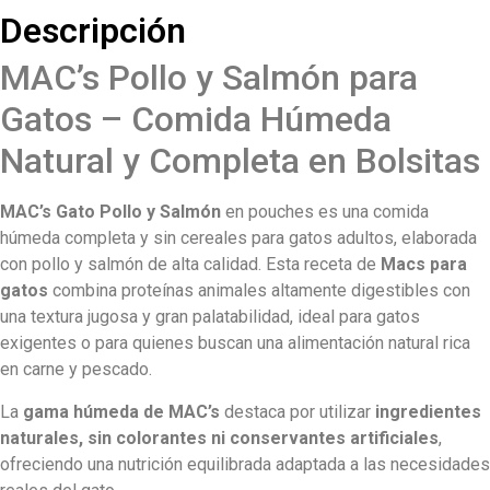
Descripción
MAC’s Pollo y Salmón para
Gatos – Comida Húmeda
Natural y Completa en Bolsitas
MAC’s Gato Pollo y Salmón
en pouches es una comida
húmeda completa y sin cereales para gatos adultos, elaborada
con pollo y salmón de alta calidad. Esta receta de
Macs para
gatos
combina proteínas animales altamente digestibles con
una textura jugosa y gran palatabilidad, ideal para gatos
exigentes o para quienes buscan una alimentación natural rica
en carne y pescado.
La
gama húmeda de MAC’s
destaca por utilizar
ingredientes
naturales, sin colorantes ni conservantes artificiales
,
ofreciendo una nutrición equilibrada adaptada a las necesidades