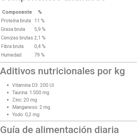
Componente
%
Proteína bruta
11 %
Grasa bruta
5,9 %
Cenizas brutas
2,1 %
Fibra bruta
0,4 %
Humedad
79 %
Aditivos nutricionales por kg
Vitamina D3: 200 UI
Taurina: 1.500 mg
Zinc: 20 mg
Manganeso: 2 mg
Yodo: 0,2 mg
Guía de alimentación diaria