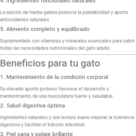
4. Ingredientes funcionales naturales
La adición de hierba gatera potencia la palatabilidad y aporta
antioxidantes naturales.
5. Alimento completo y equilibrado
Suplementado con vitaminas y minerales esenciales para cubrir
todas las necesidades nutricionales del gato adulto.
Beneficios para tu gato
1. Mantenimiento de la condición corporal
Su elevado aporte proteico favorece el desarrollo y
mantenimiento de una musculatura fuerte y saludable.
2. Salud digestiva óptima
Ingredientes naturales y una textura suave mejoran la tolerancia
digestiva y facilitan el tránsito intestinal.
3. Piel sana y pelaje brillante