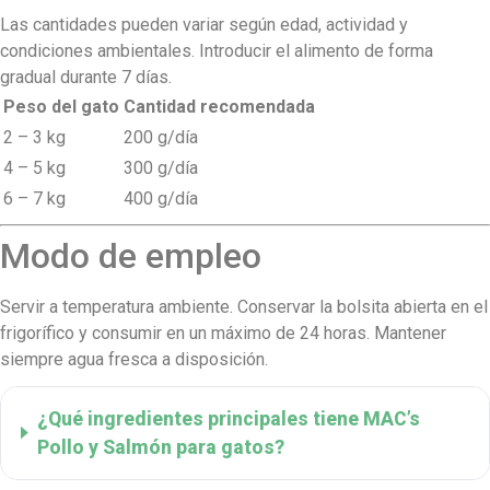
Las cantidades pueden variar según edad, actividad y
condiciones ambientales. Introducir el alimento de forma
gradual durante 7 días.
Peso del gato
Cantidad recomendada
2 – 3 kg
200 g/día
4 – 5 kg
300 g/día
6 – 7 kg
400 g/día
Modo de empleo
Servir a temperatura ambiente. Conservar la bolsita abierta en el
frigorífico y consumir en un máximo de 24 horas. Mantener
siempre agua fresca a disposición.
¿Qué ingredientes principales tiene MAC’s
Pollo y Salmón para gatos?