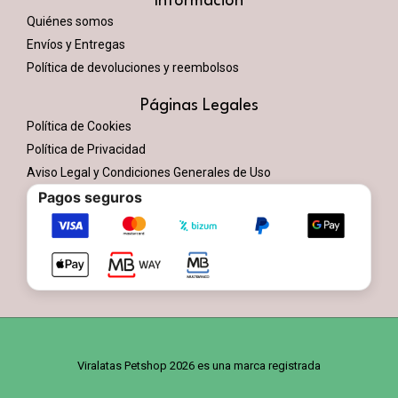
Información
Quiénes somos
Envíos y Entregas
Política de devoluciones y reembolsos
Páginas Legales
Política de Cookies
Política de Privacidad
Aviso Legal y Condiciones Generales de Uso
Pagos seguros
Viralatas Petshop 2026 es una marca registrada