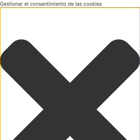
Gestionar el consentimiento de las cookies