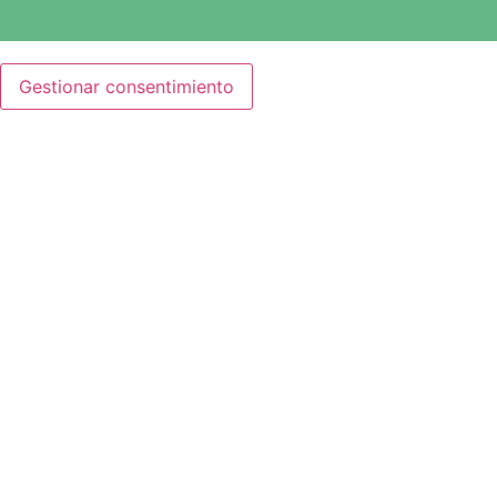
Gestionar consentimiento