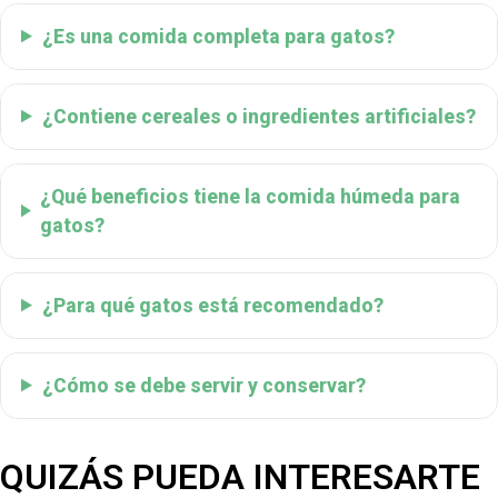
¿Es una comida completa para gatos?
¿Contiene cereales o ingredientes artificiales?
¿Qué beneficios tiene la comida húmeda para
gatos?
¿Para qué gatos está recomendado?
¿Cómo se debe servir y conservar?
QUIZÁS PUEDA INTERESARTE