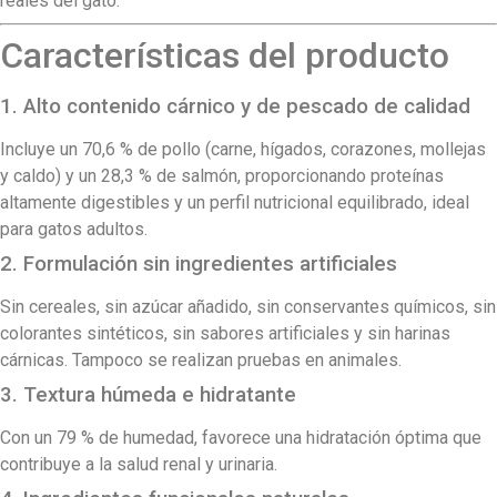
reales del gato.
Características del producto
1. Alto contenido cárnico y de pescado de calidad
Incluye un 70,6 % de pollo (carne, hígados, corazones, mollejas
y caldo) y un 28,3 % de salmón, proporcionando proteínas
altamente digestibles y un perfil nutricional equilibrado, ideal
para gatos adultos.
2. Formulación sin ingredientes artificiales
Sin cereales, sin azúcar añadido, sin conservantes químicos, sin
colorantes sintéticos, sin sabores artificiales y sin harinas
cárnicas. Tampoco se realizan pruebas en animales.
3. Textura húmeda e hidratante
Con un 79 % de humedad, favorece una hidratación óptima que
contribuye a la salud renal y urinaria.