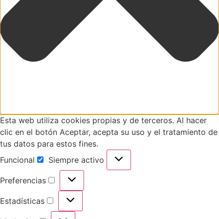
Esta web utiliza cookies propias y de terceros. Al hacer
clic en el botón Aceptar, acepta su uso y el tratamiento de
tus datos para estos fines.
Funcional
Siempre activo
Preferencias
Estadísticas