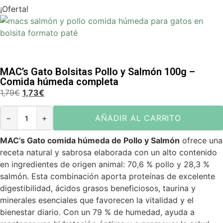
¡Oferta!
MAC’s Gato Bolsitas Pollo y Salmón 100g –
Comida húmeda completa
1,79
€
1,73
€
−
+
AÑADIR AL CARRITO
MAC’s Gato comida húmeda de Pollo y Salmón
ofrece una
receta natural y sabrosa elaborada con un alto contenido
en ingredientes de origen animal: 70,6 % pollo y 28,3 %
salmón. Esta combinación aporta proteínas de excelente
digestibilidad, ácidos grasos beneficiosos, taurina y
minerales esenciales que favorecen la vitalidad y el
bienestar diario. Con un 79 % de humedad, ayuda a