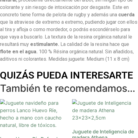
colorante y sin riesgo de intoxicación por desgaste.
Este en
concreto tiene forma de pelota de rugby y además una
cuerda
que la atraviese de extremo a extremo, pudiendo jugar con ellos
al tira y afloja o como mordedor, o podrás escondérselo para
que vaya a buscarlo.
La textura de la resina orgánica natural le
resultará muy
estimulante.
La calidad de la resina hace que
flote en el agua.
100 % Résina orgánica natural. Sin añadidos,
aditivos ni colorantes. Medidas juguete: Medium (11 x 8 cm)
QUIZÁS PUEDA INTERESARTE
También te recomendamos…
Juguete de Inteligencia de
madera Athena