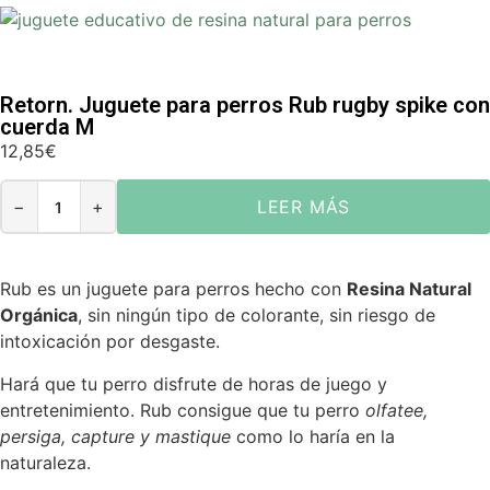
Retorn. Juguete para perros Rub rugby spike con
cuerda M
12,85
€
−
+
LEER MÁS
Rub es un juguete para perros hecho con
Resina Natural
Orgánica
, sin ningún tipo de colorante, sin riesgo de
intoxicación por desgaste.
Hará que tu perro disfrute de horas de juego y
entretenimiento. Rub consigue que tu perro
olfatee,
persiga, capture y mastique
como lo haría en la
naturaleza.