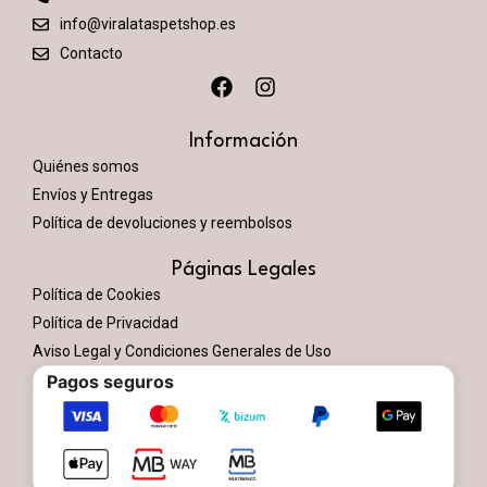
info@viralataspetshop.es
Contacto
Información
Quiénes somos
Envíos y Entregas
Política de devoluciones y reembolsos
Páginas Legales
Política de Cookies
Política de Privacidad
Aviso Legal y Condiciones Generales de Uso
Pagos seguros