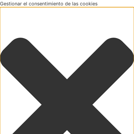
Gestionar el consentimiento de las cookies