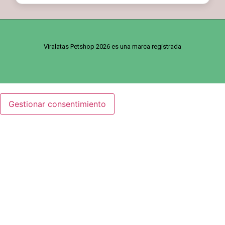
Viralatas Petshop 2026 es una marca registrada
Gestionar consentimiento