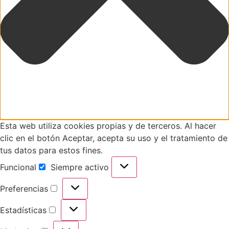
Esta web utiliza cookies propias y de terceros. Al hacer
clic en el botón Aceptar, acepta su uso y el tratamiento de
tus datos para estos fines.
Funcional
Siempre activo
Preferencias
Estadísticas