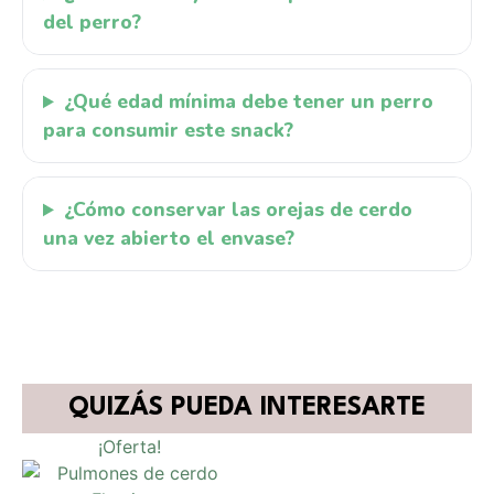
del perro?
¿Qué edad mínima debe tener un perro
para consumir este snack?
¿Cómo conservar las orejas de cerdo
una vez abierto el envase?
QUIZÁS PUEDA INTERESARTE
¡Oferta!