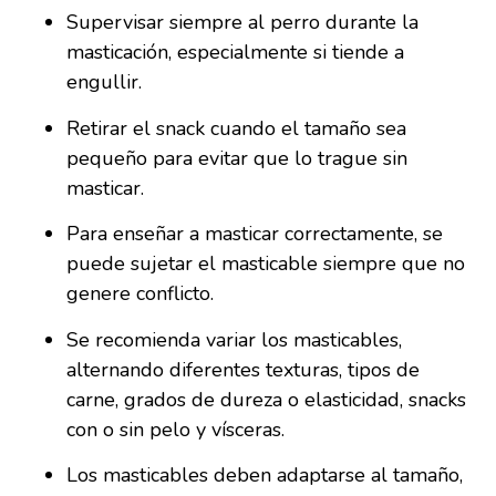
Supervisar siempre al perro durante la
masticación, especialmente si tiende a
engullir.
Retirar el snack cuando el tamaño sea
pequeño para evitar que lo trague sin
masticar.
Para enseñar a masticar correctamente, se
puede sujetar el masticable siempre que no
genere conflicto.
Se recomienda variar los masticables,
alternando diferentes texturas, tipos de
carne, grados de dureza o elasticidad, snacks
con o sin pelo y vísceras.
Los masticables deben adaptarse al tamaño,