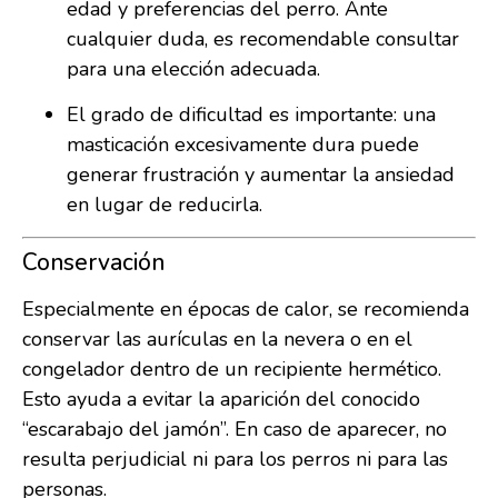
edad y preferencias del perro. Ante
cualquier duda, es recomendable consultar
para una elección adecuada.
El grado de dificultad es importante: una
masticación excesivamente dura puede
generar frustración y aumentar la ansiedad
en lugar de reducirla.
Conservación
Especialmente en épocas de calor, se recomienda
conservar las aurículas en la nevera o en el
congelador dentro de un recipiente hermético.
Esto ayuda a evitar la aparición del conocido
“escarabajo del jamón”. En caso de aparecer, no
resulta perjudicial ni para los perros ni para las
personas.