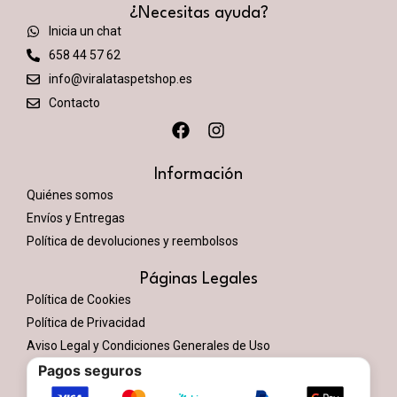
¿Necesitas ayuda?
Inicia un chat
658 44 57 62
info@viralataspetshop.es
Contacto
Información
Quiénes somos
Envíos y Entregas
Política de devoluciones y reembolsos
Páginas Legales
Política de Cookies
Política de Privacidad
Aviso Legal y Condiciones Generales de Uso
Pagos seguros