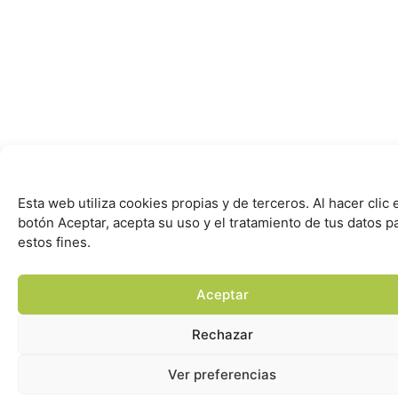
Esta web utiliza cookies propias y de terceros. Al hacer clic 
botón Aceptar, acepta su uso y el tratamiento de tus datos p
estos fines.
Aceptar
Rechazar
Ver preferencias