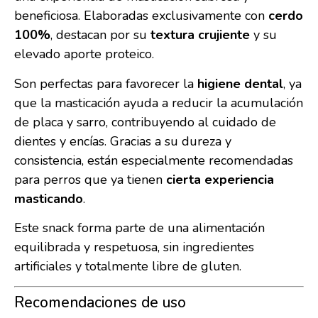
beneficiosa. Elaboradas exclusivamente con
cerdo
100%
, destacan por su
textura crujiente
y su
elevado aporte proteico.
Son perfectas para favorecer la
higiene dental
, ya
que la masticación ayuda a reducir la acumulación
de placa y sarro, contribuyendo al cuidado de
dientes y encías. Gracias a su dureza y
consistencia, están especialmente recomendadas
para perros que ya tienen
cierta experiencia
masticando
.
Este snack forma parte de una alimentación
equilibrada y respetuosa, sin ingredientes
artificiales y totalmente libre de gluten.
Recomendaciones de uso