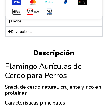
Envíos
Devoluciones
Descripción
Flamingo Aurículas de
Cerdo para Perros
Snack de cerdo natural, crujiente y rico en
proteínas
Características principales