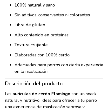
100% natural y sano
Sin aditivos, conservantes ni colorantes
Libre de gluten
Alto contenido en proteínas
Textura crujiente
Elaboradas con 100% cerdo
Adecuadas para perros con cierta experiencia
en la masticación
Descripción del producto
Las
aurículas de cerdo Flamingo
son un snack
natural y nutritivo, ideal para ofrecer a tu perro
una experiencia de masticación sabrosa y