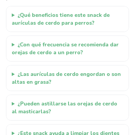
¿Qué beneficios tiene este snack de
aurículas de cerdo para perros?
¿Con qué frecuencia se recomienda dar
orejas de cerdo a un perro?
¿Las aurículas de cerdo engordan o son
altas en grasa?
¿Pueden astillarse las orejas de cerdo
al masticarlas?
¿Este snack ayuda a limpiar los dientes