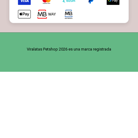
Viralatas Petshop 2026 es una marca registrada