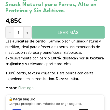
Snack Natural para Perros, Alto en
Proteína y Sin Aditivos
4,85
€
−
+
LEER MÁS
Las
aurículas de cerdo Flamingo
son un snack natural y
nutritivo, ideal para ofrecer a tu perro una experiencia de
masticación sabrosa y beneficiosa. Elaboradas
exclusivamente con
cerdo 100%
, destacan por su
textura
crujiente
y su elevado aporte proteico.
100% cerdo, textura crujiente. Para perros con cierta
experiencia en la masticación.
Dureza: alta.
Marca:
Flamingo
Pago seguro
🔒
Compra protegida con métodos de pago seguros.