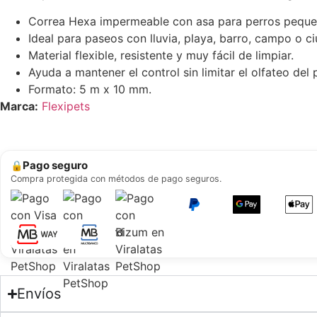
Correa Hexa impermeable con asa para perros peque
Ideal para paseos con lluvia, playa, barro, campo o c
Material flexible, resistente y muy fácil de limpiar.
Ayuda a mantener el control sin limitar el olfateo del 
Formato: 5 m x 10 mm.
Marca:
Flexipets
Pago seguro
🔒
Compra protegida con métodos de pago seguros.
Envíos