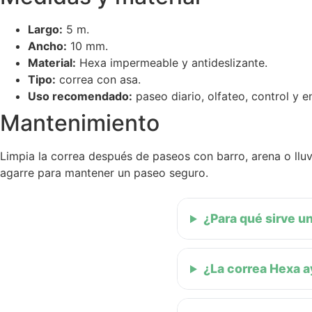
Largo:
5 m.
Ancho:
10 mm.
Material:
Hexa impermeable y antideslizante.
Tipo:
correa con asa.
Uso recomendado:
paseo diario, olfateo, control y 
Mantenimiento
Limpia la correa después de paseos con barro, arena o llu
agarre para mantener un paseo seguro.
¿Para qué sirve u
¿La correa Hexa a