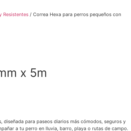
y Resistentes
/ Correa Hexa para perros pequeños con
0mm x 5m
, diseñada para paseos diarios más cómodos, seguros y
añar a tu perro en lluvia, barro, playa o rutas de campo.