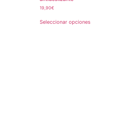
19,90
€
Seleccionar opciones