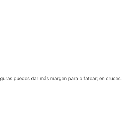
 seguras puedes dar más margen para olfatear; en cruces,