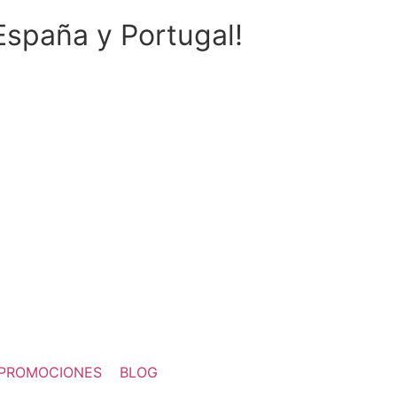
spaña y Portugal!
PROMOCIONES
BLOG