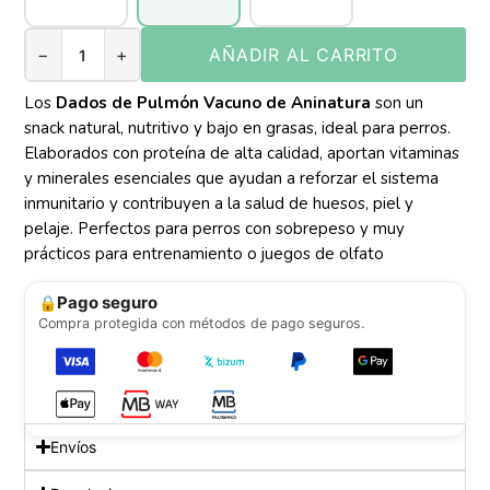
−
+
AÑADIR AL CARRITO
Los
Dados de Pulmón Vacuno de Aninatura
son un
snack natural, nutritivo y bajo en grasas, ideal para perros.
Elaborados con proteína de alta calidad, aportan vitaminas
y minerales esenciales que ayudan a reforzar el sistema
inmunitario y contribuyen a la salud de huesos, piel y
pelaje. Perfectos para perros con sobrepeso y muy
prácticos para entrenamiento o juegos de olfato
Pago seguro
🔒
Compra protegida con métodos de pago seguros.
Envíos