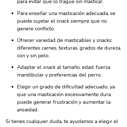
para evitar que lo trague sin masticar.
Para enseñar una masticación adecuada, se
puede sujetar el snack siempre que no
genere conflicto.
Ofrecer variedad de masticables y snacks:
diferentes carnes, texturas, grados de dureza,
con y sin pelo.
Adaptar el snack al tamaño, edad, fuerza
mandibular y preferencias del perro.
Elegir un grado de dificultad adecuado, ya
que una masticación excesivamente dura
puede generar frustración y aumentar la
ansiedad.
Si tienes cualquier duda, te ayudamos a elegir el