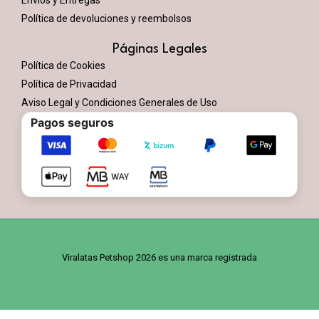
Política de devoluciones y reembolsos
Páginas Legales
Política de Cookies
Política de Privacidad
Aviso Legal y Condiciones Generales de Uso
Pagos seguros
Viralatas Petshop 2026 es una marca registrada