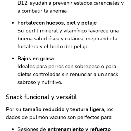
B12, ayudan a prevenir estados carenciales y
a combatir la anemia.
Fortalecen huesos, piel y pelaje
Su perfil mineral y vitamínico favorece una
buena salud ósea y cutánea, mejorando la
fortaleza y el brillo del pelaje.
Bajos en grasa
Ideales para perros con sobrepeso o para
dietas controladas sin renunciar a un snack
sabroso y nutritivo.
Snack funcional y versátil
Por su
tamaño reducido y textura ligera
, los
dados de pulmón vacuno son perfectos para:
Sesiones de
entrenamiento y refuerzo