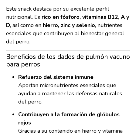
Este snack destaca por su excelente perfil
nutricional. Es
rico en fósforo, vitaminas B12, A y
D
, así como en
hierro, zinc y selenio
, nutrientes
esenciales que contribuyen al bienestar general
del perro.
Beneficios de los dados de pulmón vacuno
para perros
Refuerzo del sistema inmune
Aportan micronutrientes esenciales que
ayudan a mantener las defensas naturales
del perro.
Contribuyen a la formación de glóbulos
rojos
Gracias a su contenido en hierro y vitamina