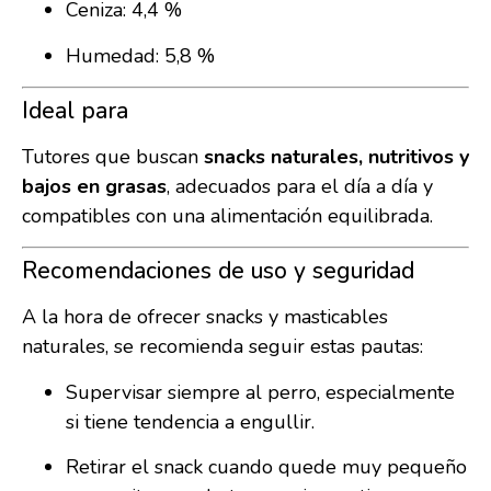
Ceniza: 4,4 %
Humedad: 5,8 %
Ideal para
Tutores que buscan
snacks naturales, nutritivos y
bajos en grasas
, adecuados para el día a día y
compatibles con una alimentación equilibrada.
Recomendaciones de uso y seguridad
A la hora de ofrecer snacks y masticables
naturales, se recomienda seguir estas pautas:
Supervisar siempre al perro, especialmente
si tiene tendencia a engullir.
Retirar el snack cuando quede muy pequeño