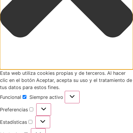
Esta web utiliza cookies propias y de terceros. Al hacer
clic en el botón Aceptar, acepta su uso y el tratamiento de
tus datos para estos fines.
Funcional
Siempre activo
Preferencias
Estadísticas