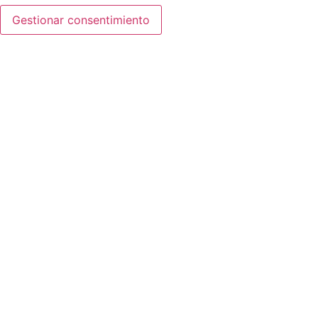
Gestionar consentimiento