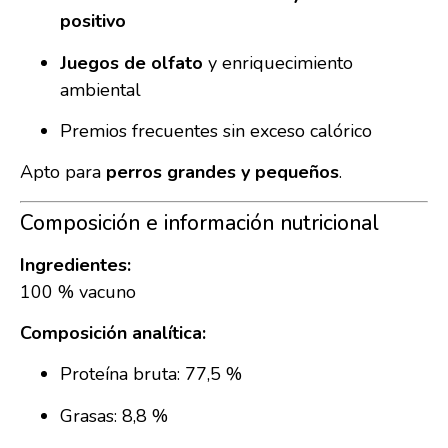
positivo
Juegos de olfato
y enriquecimiento
ambiental
Premios frecuentes sin exceso calórico
Apto para
perros grandes y pequeños
.
Composición e información nutricional
Ingredientes:
100 % vacuno
Composición analítica:
Proteína bruta: 77,5 %
Grasas: 8,8 %