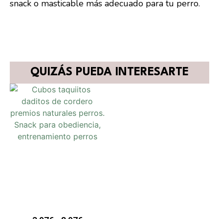
snack o masticable más adecuado para tu perro.
QUIZÁS PUEDA INTERESARTE