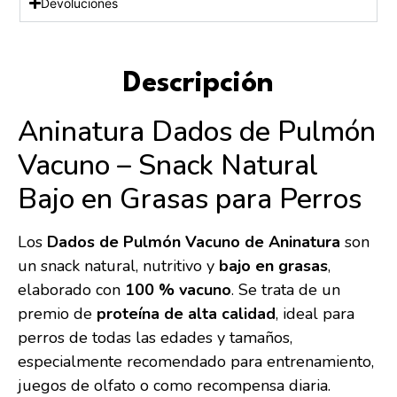
Devoluciones
Descripción
Aninatura Dados de Pulmón
Vacuno – Snack Natural
Bajo en Grasas para Perros
Los
Dados de Pulmón Vacuno de Aninatura
son
un snack natural, nutritivo y
bajo en grasas
,
elaborado con
100 % vacuno
. Se trata de un
premio de
proteína de alta calidad
, ideal para
perros de todas las edades y tamaños,
especialmente recomendado para entrenamiento,
juegos de olfato o como recompensa diaria.