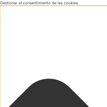
Gestionar el consentimiento de las cookies