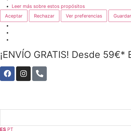
Leer más sobre estos propósitos
Aceptar
Rechazar
Ver preferencias
Guardar
¡ENVÍO GRATIS! Desde 59€* E
ES
PT