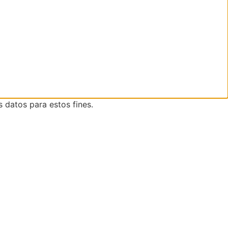
s datos para estos fines.