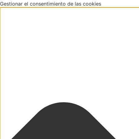
Gestionar el consentimiento de las cookies