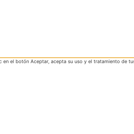
ic en el botón Aceptar, acepta su uso y el tratamiento de tu