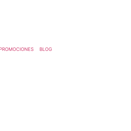
PROMOCIONES
BLOG