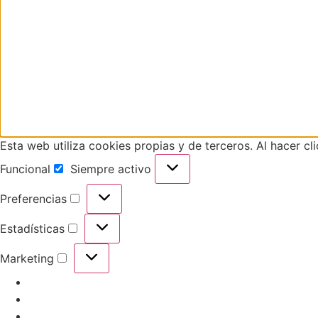
Esta web utiliza cookies propias y de terceros. Al hacer cl
Funcional
Siempre activo
Preferencias
Estadísticas
Marketing