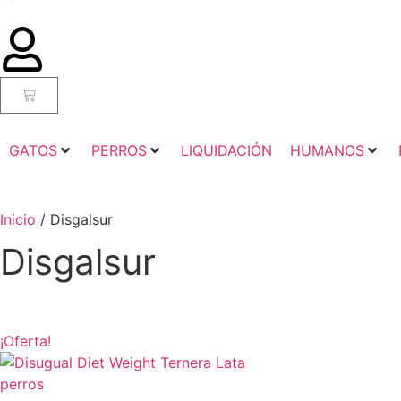
GATOS
PERROS
LIQUIDACIÓN
HUMANOS
Inicio
/ Disgalsur
Disgalsur
¡Oferta!