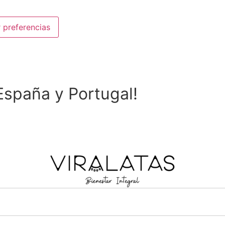
 preferencias
spaña y Portugal!